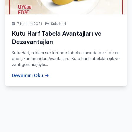
7 Haziran 2021
Kutu Harf
Kutu Harf Tabela Avantajları ve
Dezavantajları
Kutu Harf, reklam sektöründe tabela alanında belki de en
öne çıkan üründür. Avantajları: Kutu harf tabelaları şık ve
zarif görünüşüyle…
Devamını Oku