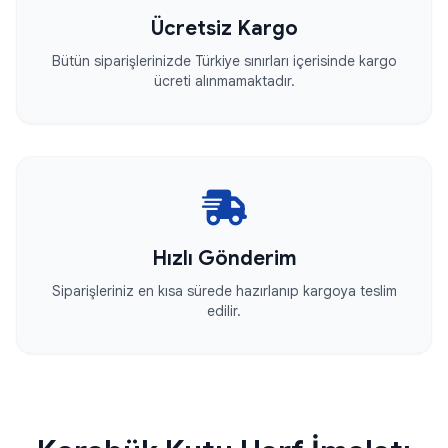
Ücretsiz Kargo
Bütün siparişlerinizde Türkiye sınırları içerisinde kargo
ücreti alınmamaktadır.
Hızlı Gönderim
Siparişleriniz en kısa sürede hazırlanıp kargoya teslim
edilir.