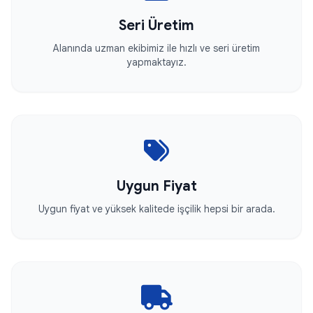
Seri Üretim
Alanında uzman ekibimiz ile hızlı ve seri üretim
yapmaktayız.
Uygun Fiyat
Uygun fiyat ve yüksek kalitede işçilik hepsi bir arada.