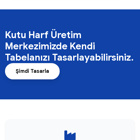
Kutu Harf Üretim
Merkezimizde Kendi
Tabelanızı Tasarlayabilirsiniz.
Şimdi Tasarla