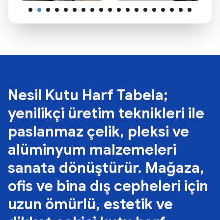
Nesil Kutu Harf Tabela;
yenilikçi üretim teknikleri ile
paslanmaz çelik, pleksi ve
alüminyum malzemeleri
sanata dönüştürür. Mağaza,
ofis ve bina dış cepheleri için
uzun ömürlü, estetik ve