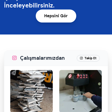
İnceleyebilirsiniz.
Hepsini Gör
Çalışmalarımızdan
Takip Et