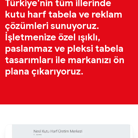
Türkiye'nin tüm illerinde
kutu harf tabela ve reklam
çözümleri sunuyoruz.
İşletmenize özel ışıklı,
paslanmaz ve pleksi tabela
tasarımları ile markanızı ön
plana çıkarıyoruz.