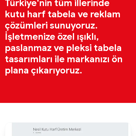
Türkiye'nin tüm illerinde
kutu harf tabela ve reklam
çözümleri sunuyoruz.
İşletmenize özel ışıklı,
paslanmaz ve pleksi tabela
tasarımları ile markanızı ön
plana çıkarıyoruz.