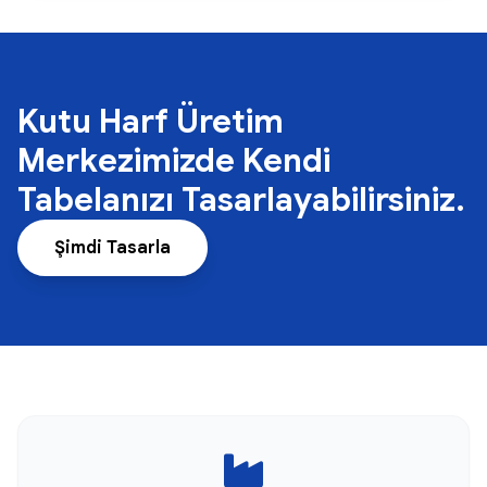
Kutu Harf Üretim
Merkezimizde Kendi
Tabelanızı Tasarlayabilirsiniz.
Şimdi Tasarla