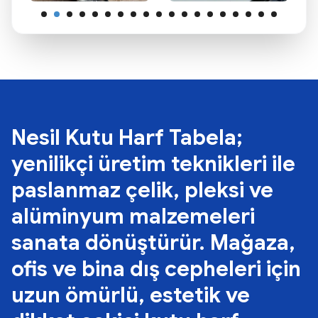
Nesil Kutu Harf Tabela;
yenilikçi üretim teknikleri ile
paslanmaz çelik, pleksi ve
alüminyum malzemeleri
sanata dönüştürür. Mağaza,
ofis ve bina dış cepheleri için
uzun ömürlü, estetik ve