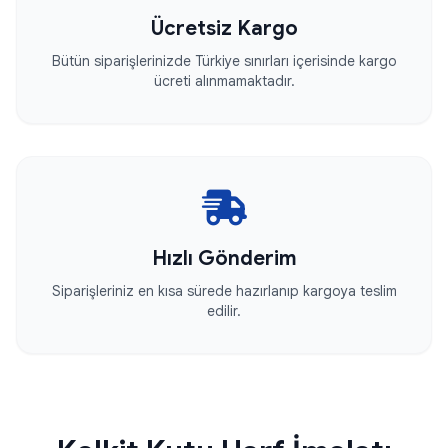
Ücretsiz Kargo
Bütün siparişlerinizde Türkiye sınırları içerisinde kargo
ücreti alınmamaktadır.
Hızlı Gönderim
Siparişleriniz en kısa sürede hazırlanıp kargoya teslim
edilir.