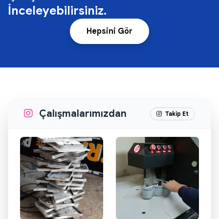
İnceleyebilirsiniz.
Hepsini Gör
Çalışmalarımızdan
Takip Et