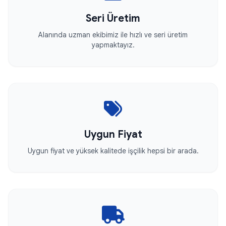
Seri Üretim
Alanında uzman ekibimiz ile hızlı ve seri üretim
yapmaktayız.
Uygun Fiyat
Uygun fiyat ve yüksek kalitede işçilik hepsi bir arada.