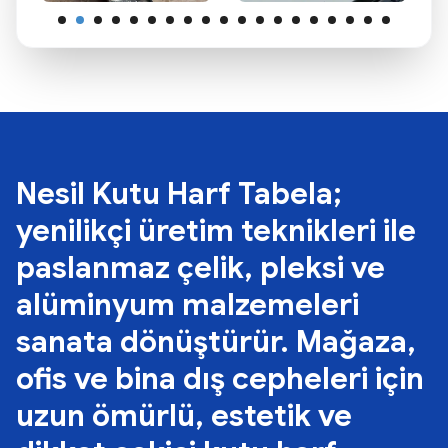
Nesil Kutu Harf Tabela;
yenilikçi üretim teknikleri ile
paslanmaz çelik, pleksi ve
alüminyum malzemeleri
sanata dönüştürür. Mağaza,
ofis ve bina dış cepheleri için
uzun ömürlü, estetik ve