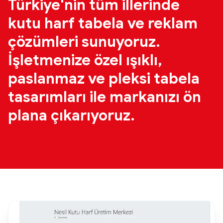
Türkiye'nin tüm illerinde
kutu harf tabela ve reklam
çözümleri sunuyoruz.
İşletmenize özel ışıklı,
paslanmaz ve pleksi tabela
tasarımları ile markanızı ön
plana çıkarıyoruz.