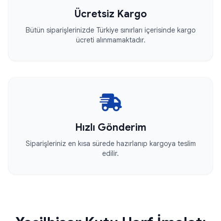
Ücretsiz Kargo
Bütün siparişlerinizde Türkiye sınırları içerisinde kargo
ücreti alınmamaktadır.
Hızlı Gönderim
Siparişleriniz en kısa sürede hazırlanıp kargoya teslim
edilir.