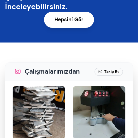
İnceleyebilirsiniz.
Hepsini Gör
Çalışmalarımızdan
Takip Et