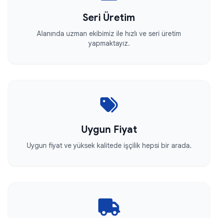
Seri Üretim
Alanında uzman ekibimiz ile hızlı ve seri üretim
yapmaktayız.
Uygun Fiyat
Uygun fiyat ve yüksek kalitede işçilik hepsi bir arada.