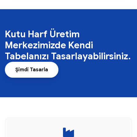
Kutu Harf Üretim
Merkezimizde Kendi
Tabelanızı Tasarlayabilirsiniz.
Şimdi Tasarla